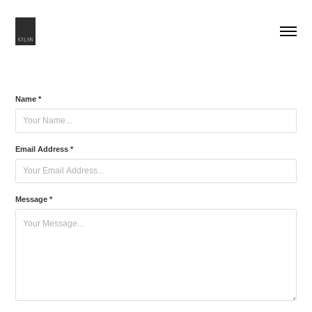
Name *
Email Address *
Message *