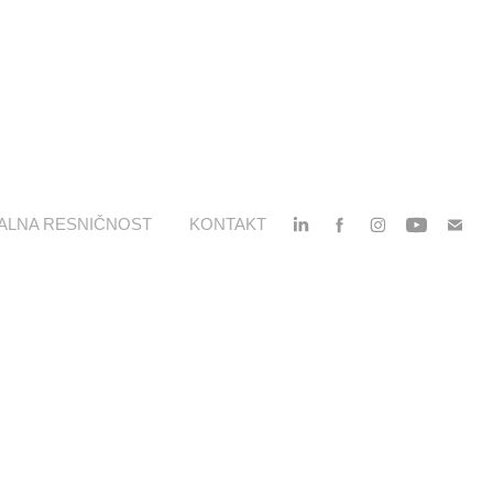
ALNA RESNIČNOST
KONTAKT